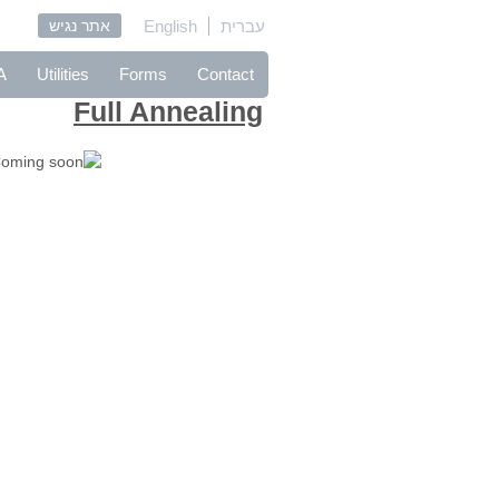
אתר נגיש
English
עברית
A
Utilities
Forms
Contact
Full Annealing