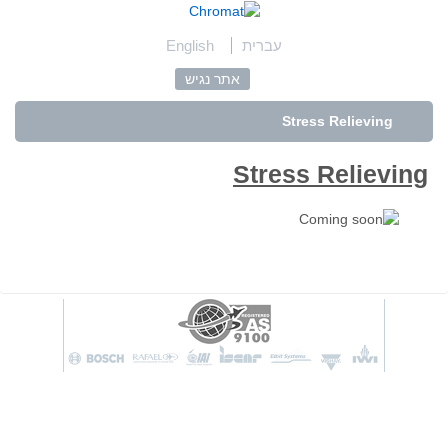
English
עברית
אתר נגיש
Stress Relieving
Stress Relieving