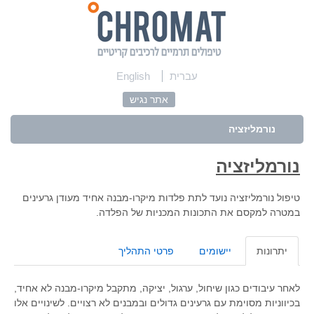
עברית
English
אתר נגיש
נורמליזציה
נורמליזציה
טיפול נורמליזציה נועד לתת פלדות מיקרו-מבנה אחיד מעודן גרעינים
במטרה למקסם את התכונות המכניות של הפלדה.
יתרונות
יישומים
פרטי התהליך
לאחר עיבודים כגון שיחול, ערגול, יציקה, מתקבל מיקרו-מבנה לא אחיד,
בכיווניות מסוימת עם גרעינים גדולים ובמבנים לא רצויים. לשינויים אלו