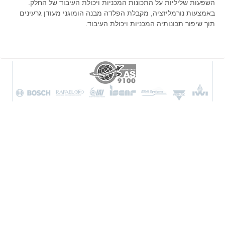
השפעות שליליות על התכונות המכניות ויכולת העיבוד של החלק.
באמצעות נורמליזציה, מקבלת הפלדה מבנה הומוגני מעודן גרעינים
תוך שיפור תכונותיה המכניות ויכולת העיבוד.