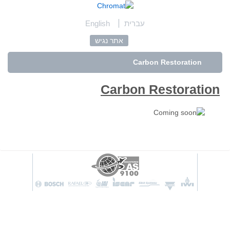
English
עברית
אתר נגיש
Carbon Restoration
Carbon Restoration