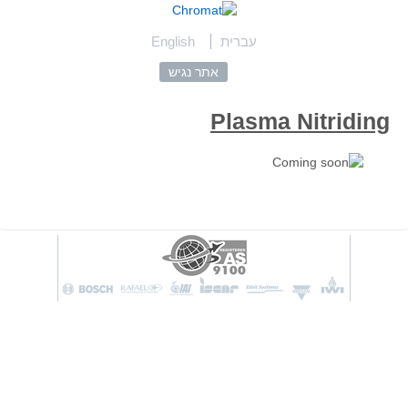
English
עברית
אתר נגיש
Plasma Nitriding