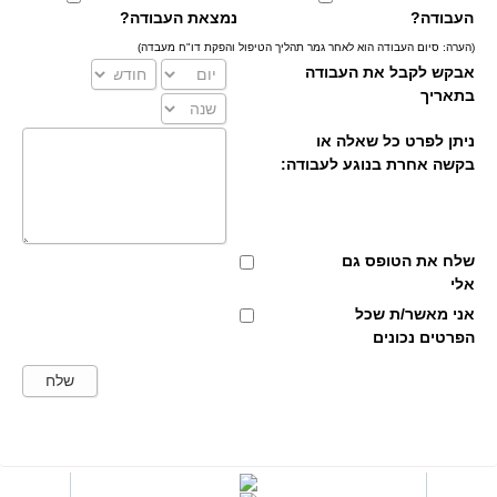
העבודה?
נמצאת העבודה?
(הערה: סיום העבודה הוא לאחר גמר תהליך הטיפול והפקת דו"ח מעבדה)
אבקש לקבל את העבודה
בתאריך
ניתן לפרט כל שאלה או
בקשה אחרת בנוגע לעבודה:
שלח את הטופס גם
אלי
אני מאשר/ת שכל
הפרטים נכונים
שלח