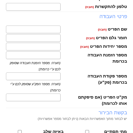
טלפון להתקשרות
(חובה)
פרטי העבודה
שם הפריט
(חובה)
חומר גלם הפריט
(חובה)
מספר יחידות הפריט
(חובה)
מספר הזמנת העבודה
בכרומת
(הערה: מספר הזמנת העבודה שסופק
לכם ע"י כרומת):
מספר פקודת העבודה
בכרומת (פק"ע)
(הערה: מספר הפק"ע שסופק לכם ע"י
כרומת)
מק"ט הפריט (אם סיפקתם
אותו לכרומת)
בקשת הבירור
יש לבחור מתוך האפשרויות הבאות (ניתן לבחור מספר אפשרויות)
מתי תסתיים
באיזה שלב