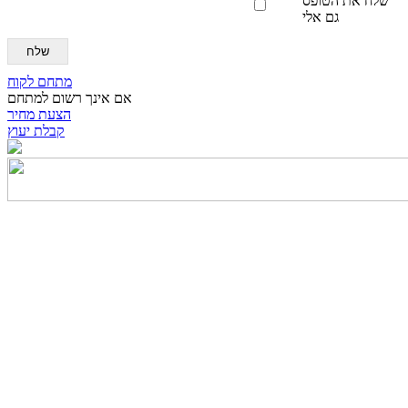
שלח את הטופס
גם אלי
שלח
מתחם לקוח
אם אינך רשום למתחם
הצעת מחיר
קבלת יעוץ