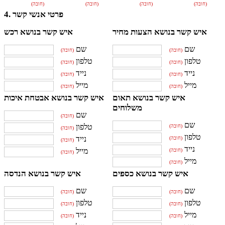
(חובה)
(חובה)
(חובה)
(חובה)
4. פרטי אנשי קשר
איש קשר בנושא הצעות מחיר
איש קשר בנושא רכש
שם
שם
(חובה)
(חובה)
טלפון
טלפון
(חובה)
(חובה)
נייד
נייד
(חובה)
(חובה)
מייל
מייל
(חובה)
(חובה)
איש קשר בנושא תאום
איש קשר בנושא אבטחת איכות
משלוחים
שם
(חובה)
שם
טלפון
(חובה)
(חובה)
טלפון
נייד
(חובה)
(חובה)
נייד
מייל
(חובה)
(חובה)
מייל
(חובה)
איש קשר בנושא כספים
איש קשר בנושא הנדסה
שם
שם
(חובה)
(חובה)
טלפון
טלפון
(חובה)
(חובה)
מייל
נייד
(חובה)
(חובה)